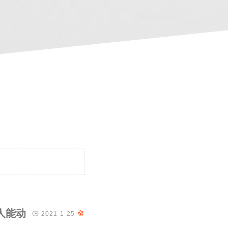
人能动

2021-1-25
