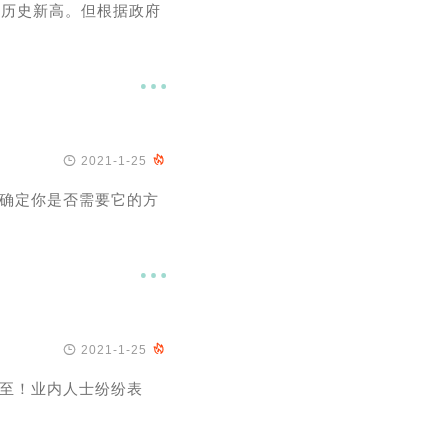
的历史新高。但根据政府


2021-1-25

确定你是否需要它的方


2021-1-25

至！业内人士纷纷表