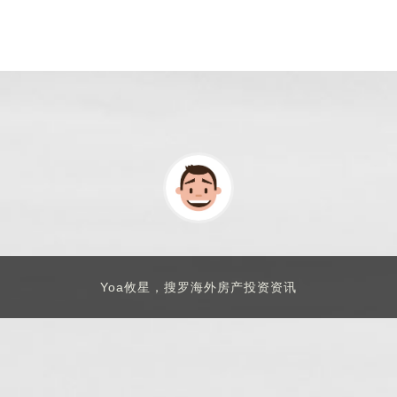
Yoa攸星，搜罗海外房产投资资讯